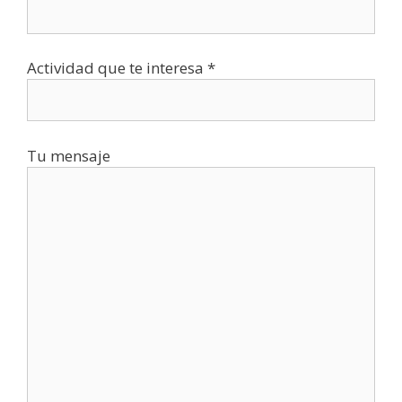
Actividad que te interesa *
Tu mensaje