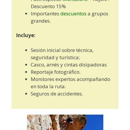
Descuento 15%
Importantes
descuentos
a grupos
grandes.
Incluye:
Sesión inicial sobre técnica,
seguridad y turística;
Casco, arnés y cintas disipadoras
Reportaje fotográfico.
Monitores expertos acompañando
en toda la ruta.
Seguros de accidentes.