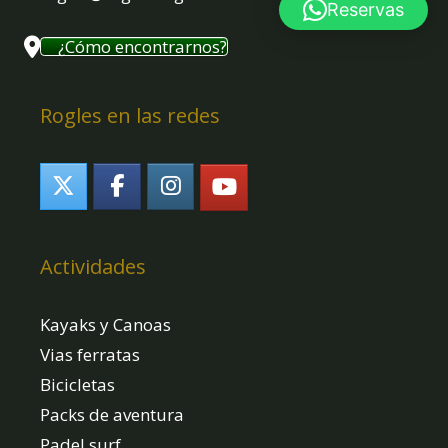
Reservas
¿Cómo encontrarnos?
Rogles en las redes
Actividades
Kayaks y Canoas
Vias ferratas
Bicicletas
Packs de aventura
Padel surf