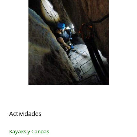
Actividades
Kayaks y Canoas