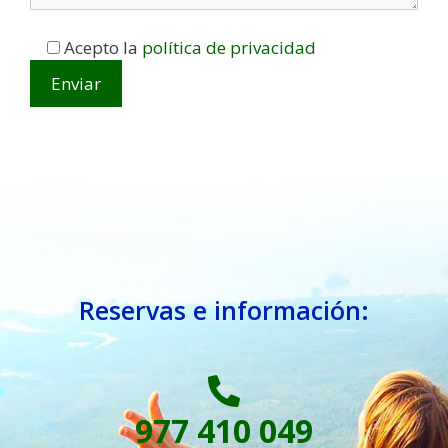
Acepto la
política de privacidad
Reservas e información:
977 410 049