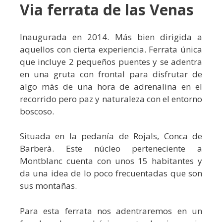
Via ferrata de las Venas
Inaugurada en 2014. Más bien dirigida a
aquellos con cierta experiencia. Ferrata única
que incluye 2 pequeños puentes y se adentra
en una gruta con frontal para disfrutar de
algo más de una hora de adrenalina en el
recorrido pero paz y naturaleza con el entorno
boscoso.
Situada en la pedanía de Rojals, Conca de
Barberà. Este núcleo perteneciente a
Montblanc cuenta con unos 15 habitantes y
da una idea de lo poco frecuentadas que son
sus montañas.
Para esta ferrata nos adentraremos en un