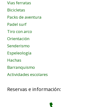
Vias ferratas
Bicicletas
Packs de aventura
Padel surf
Tiro con arco
Orientación
Senderismo
Espeleología
Hachas
Barranquismo
Actividades escolares
Reservas e información: