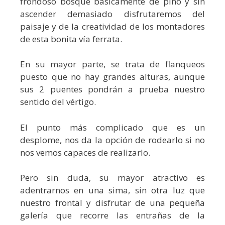
frondoso bosque básicamente de pino y sin
ascender demasiado disfrutaremos del
paisaje y de la creatividad de los montadores
de esta bonita vía ferrata.
En su mayor parte, se trata de flanqueos
puesto que no hay grandes alturas, aunque
sus 2 puentes pondrán a prueba nuestro
sentido del vértigo.
El punto más complicado que es un
desplome, nos da la opción de rodearlo si no
nos vemos capaces de realizarlo.
Pero sin duda, su mayor atractivo es
adentrarnos en una sima, sin otra luz que
nuestro frontal y disfrutar de una pequeña
galería que recorre las entrañas de la