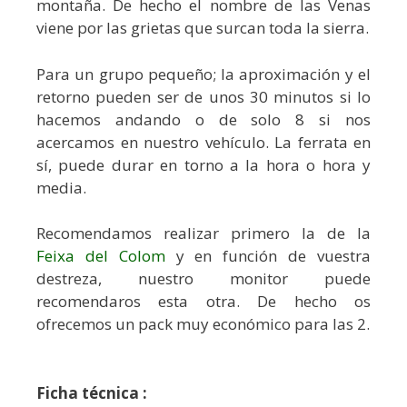
montaña. De hecho el nombre de las Venas
viene por las grietas que surcan toda la sierra.
Para un grupo pequeño; la aproximación y el
retorno pueden ser de unos 30 minutos si lo
hacemos andando o de solo 8 si nos
acercamos en nuestro vehículo. La ferrata en
sí, puede durar en torno a la hora o hora y
media.
Recomendamos realizar primero la de la
Feixa del Colom
y en función de vuestra
destreza, nuestro monitor puede
recomendaros esta otra. De hecho os
ofrecemos un pack muy económico para las 2.
Ficha técnica :