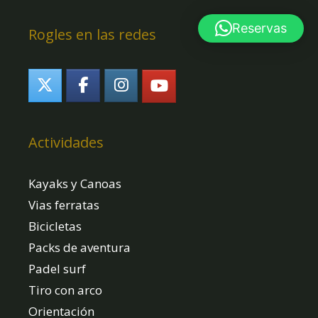
Reservas
Rogles en las redes
Actividades
Kayaks y Canoas
Vias ferratas
Bicicletas
Packs de aventura
Padel surf
Tiro con arco
Orientación