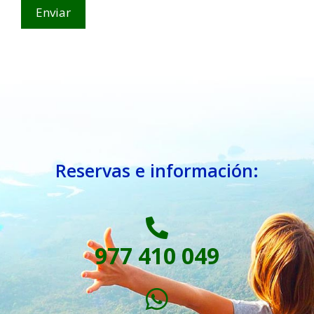
Reservas e información:
977 410 049