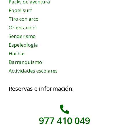
Packs de aventura
Padel surf
Tiro con arco
Orientación
Senderismo
Espeleología
Hachas
Barranquismo
Actividades escolares
Reservas e información:
977 410 049