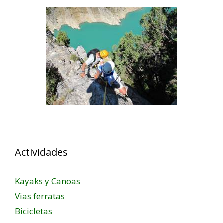
Actividades
Kayaks y Canoas
Vias ferratas
Bicicletas