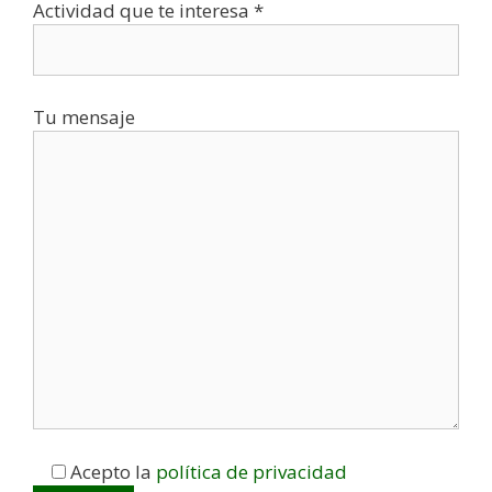
Actividad que te interesa *
Tu mensaje
Acepto la
política de privacidad