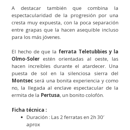
A destacar también que combina la
espectacularidad de la progresión por una
cresta muy expuesta, con la poca separación
entre grapas que la hacen asequible incluso
para los más jóvenes.
El hecho de que la
ferrata Teletubbies y la
Olmo-Soler
estén orientadas al oeste, las
hacen increíbles durante el atardecer. Una
puesta de sol en la silenciosa sierra del
Montsec
será una bonita experiencia y como
no, la llegada al enclave espectacular de la
ermita de la
Pertusa
, un bonito colofón.
Ficha técnica :
Duración : Las 2 ferratas en 2h 30′
aprox