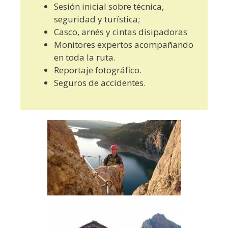
Sesión inicial sobre técnica,
seguridad y turística;
Casco, arnés y cintas disipadoras
Monitores expertos acompañando
en toda la ruta.
Reportaje fotográfico.
Seguros de accidentes.