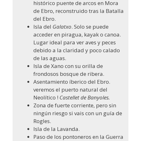
histórico puente de arcos en Mora
de Ebro, reconstruido tras la Batalla
del Ebro.
Isla del
Galatxo
. Solo se puede
acceder en piragua, kayak o canoa.
Lugar ideal para ver aves y peces
debido a la claridad y poco calado
de las aguas.
Isla de Xano con su orilla de
frondosos bosque de ribera.
Asentamiento íberico del Ebro.
veremos el puerto natural del
Neolítico !
Castellet de Banyoles.
Zona de fuerte corriente, pero sin
ningún riesgo si vais con un guía de
Rogles.
Isla de la Lavanda.
Paso de los pontoneros en la Guerra