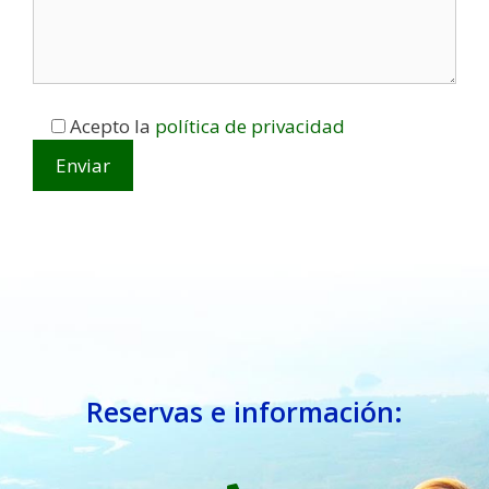
Acepto la
política de privacidad
Reservas e información: