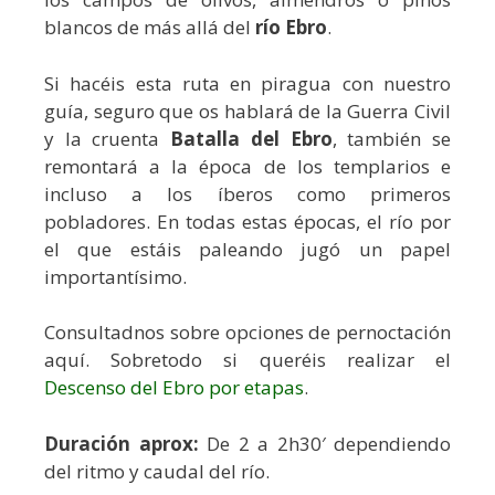
blancos de más allá del
río Ebro
.
Si hacéis esta ruta en piragua con nuestro
guía, seguro que os hablará de la Guerra Civil
y la cruenta
Batalla del Ebro
, también se
remontará a la época de los templarios e
incluso a los íberos como primeros
pobladores. En todas estas épocas, el río por
el que estáis paleando jugó un papel
importantísimo.
Consultadnos sobre opciones de pernoctación
aquí. Sobretodo si queréis realizar el
Descenso del Ebro por etapas
.
Duración aprox:
De 2 a 2h30′ dependiendo
del ritmo y caudal del río.