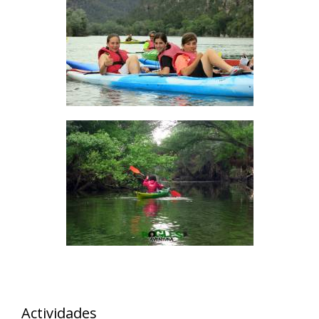
Actividades