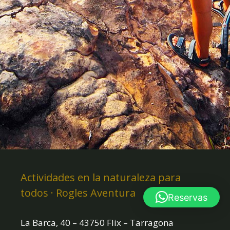
Actividades en la naturaleza para
todos · Rogles Aventura
Reservas
La Barca, 40 – 43750 Flix – Tarragona