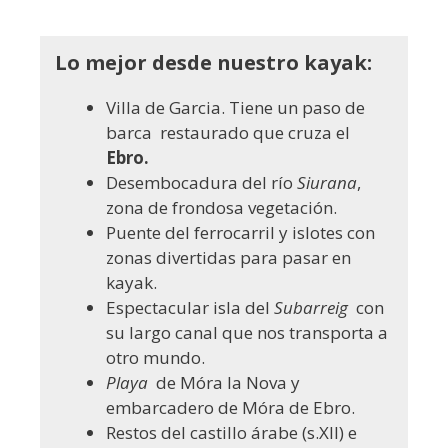
Lo mejor desde nuestro kayak:
Villa de Garcia. Tiene un paso de
barca restaurado que cruza el
Ebro.
Desembocadura del río
Siurana
,
zona de frondosa vegetación.
Puente del ferrocarril y islotes con
zonas divertidas para pasar en
kayak.
Espectacular isla del
Subarreig
con
su largo canal que nos transporta a
otro mundo.
Playa
de Móra la Nova y
embarcadero de Móra de Ebro.
Restos del castillo árabe (s.XII) e