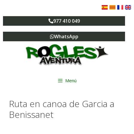
977 410 049
WhatsApp
Menú
Ruta en canoa de Garcia a
Benissanet