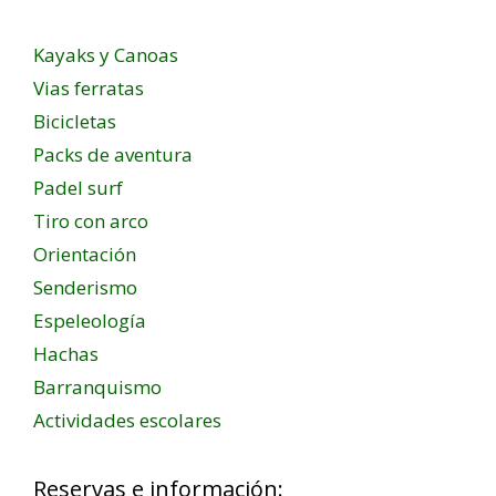
Kayaks y Canoas
Vias ferratas
Bicicletas
Packs de aventura
Padel surf
Tiro con arco
Orientación
Senderismo
Espeleología
Hachas
Barranquismo
Actividades escolares
Reservas e información: