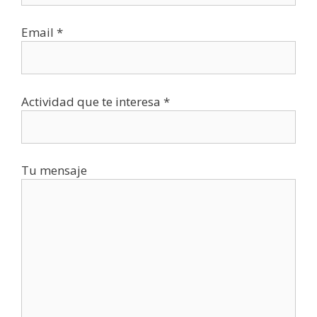
Email *
Actividad que te interesa *
Tu mensaje