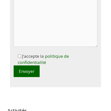
J’accepte la
politique de
confidentialité
Activités