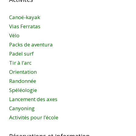
Canoë-kayak
Vias Ferratas
Vélo
Packs de aventura
Padel surf
Tir à l’arc
Orientation
Randonnée
Spéléologie
Lancement des axes
Canyoning
Activités pour l’école