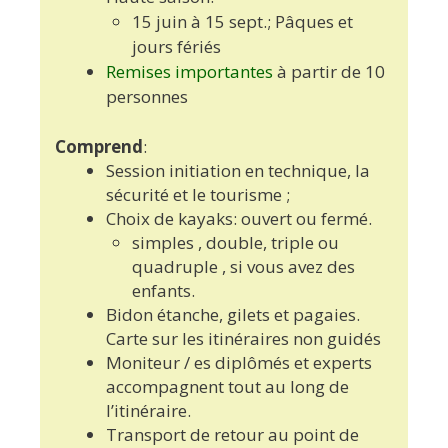
15 juin à 15 sept.; Pâques et
jours fériés
Remises importantes
à partir de 10
personnes
Comprend
:
Session initiation en technique, la
sécurité et le tourisme ;
Choix de kayaks: ouvert ou fermé.
simples , double, triple ou
quadruple , si vous avez des
enfants.
Bidon étanche, gilets et pagaies.
Carte sur les itinéraires non guidés
Moniteur / es diplômés et experts
accompagnent tout au long de
l’itinéraire.
Transport de retour au point de