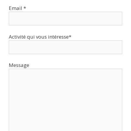
Email *
Activité qui vous intéresse*
Message