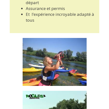
départ
Assurance et permis
Et l’expérience incroyable adapté à
tous