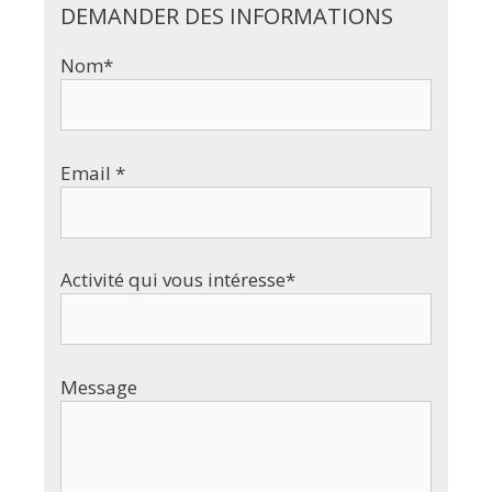
DEMANDER DES INFORMATIONS
Nom*
Email *
Activité qui vous intéresse*
Message