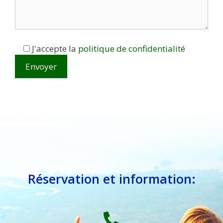
J'accepte la
politique de confidentialité
Réservation et information: