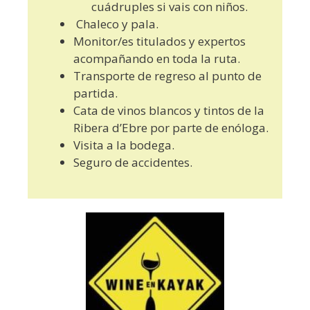
cuádruples si vais con niños.
Chaleco y pala.
Monitor/es titulados y expertos
acompañando en toda la ruta.
Transporte de regreso al punto de
partida.
Cata de vinos blancos y tintos de la
Ribera d’Ebre por parte de enóloga.
Visita a la bodega.
Seguro de accidentes.