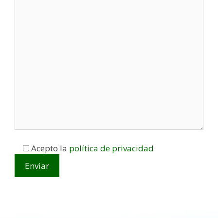
Acepto la
política de privacidad