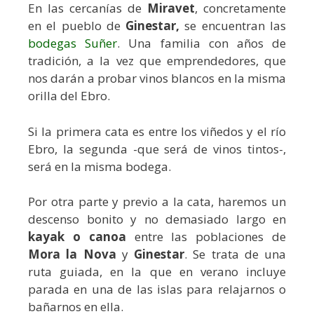
En las cercanías de
Miravet
, concretamente
en el pueblo de
Ginestar,
se encuentran las
bodegas Suñer
. Una familia con años de
tradición, a la vez que emprendedores, que
nos darán a probar vinos blancos en la misma
orilla del Ebro.
Si la primera cata es entre los viñedos y el río
Ebro, la segunda -que será de vinos tintos-,
será en la misma bodega.
Por otra parte y previo a la cata, haremos un
descenso bonito y no demasiado largo en
kayak o canoa
entre las poblaciones de
Mora la Nova
y
Ginestar
. Se trata de una
ruta guiada, en la que en verano incluye
parada en una de las islas para relajarnos o
bañarnos en ella.