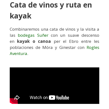
Cata de vinos y ruta en
kayak
Combinaremos una cata de vinos y la visita a
las
bodegas Suñer
con un suave descenso
en
kayak o canoa
per el Ebro
entre les
poblaciones de Móra y Ginestar con
Rogles
Aventura
.