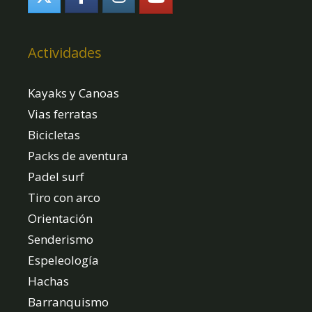
Actividades
Kayaks y Canoas
Vias ferratas
Bicicletas
Packs de aventura
Padel surf
Tiro con arco
Orientación
Senderismo
Espeleología
Hachas
Barranquismo