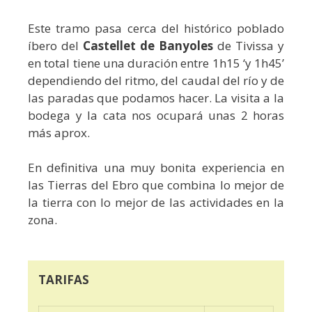
Este tramo pasa cerca del histórico poblado
íbero del
Castellet de Banyoles
de Tivissa y
en total tiene una duración entre 1h15 ‘y 1h45’
dependiendo del ritmo, del caudal del río y de
las paradas que podamos hacer. La visita a la
bodega y la cata nos ocupará unas 2 horas
más aprox.
En definitiva una muy bonita experiencia en
las Tierras del Ebro que combina lo mejor de
la tierra con lo mejor de las actividades en la
zona.
TARIFAS