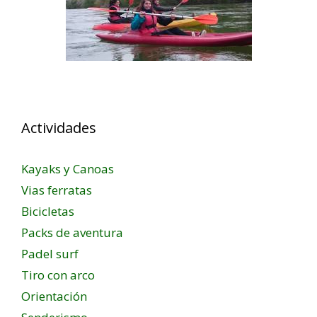
Actividades
Kayaks y Canoas
Vias ferratas
Bicicletas
Packs de aventura
Padel surf
Tiro con arco
Orientación