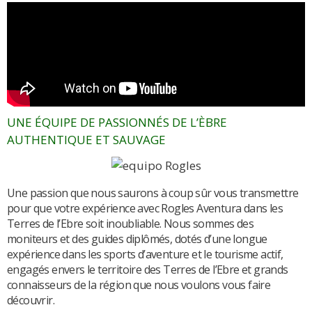
UNE ÉQUIPE DE PASSIONNÉS DE L’ÈBRE
AUTHENTIQUE ET SAUVAGE
Une passion que nous saurons à coup sûr vous transmettre
pour que votre expérience avec Rogles Aventura dans les
Terres de l’Ebre soit inoubliable. Nous sommes des
moniteurs et des guides diplômés, dotés d’une longue
expérience dans les sports d’aventure et le tourisme actif,
engagés envers le territoire des Terres de l’Ebre et grands
connaisseurs de la région que nous voulons vous faire
découvrir.