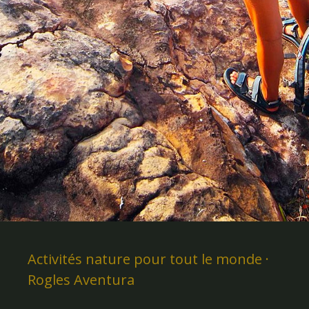
Activités nature pour tout le monde ·
Rogles Aventura