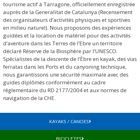
tourisme actif à Tarragone, officiellement enregistrée
auprès de la Generalitat de Catalunya (Recensement
des organisateurs d’activités physiques et sportives
en milieu naturel). Nous proposons des expériences
guidées et la location de matériel pour des activités
d’aventure dans les Terres de l’Ebre un territoire
déclaré Réserve de la Biosphère par l’UNESCO.
Spécialistes de la descente de l’Èbre en kayak, des vias
ferratas dans les Ports et du canyoning technique,
nous garantissons une sécurité maximale avec des
guides diplômés conformément au cadre
réglementaire du RD 2177/2004 et aux normes de
navigation de la CHE.
KAYAKS / CANOES
BICICLETES