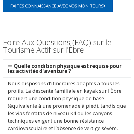
FAITES CONNAISSANCE AVEC VOS MONITEURS
Foire Aux Questions (FAQ) sur le
Tourisme Actif sur l'Èbre
Quelle condition physique est requise pour
les activités d'aventure ?
Nous disposons d’itinéraires adaptés à tous les
profils. La descente familiale en kayak sur l’Èbre
requiert une condition physique de base
(équivalente à une promenade à pied), tandis que
les vias ferratas de niveau K4 ou les canyons
techniques exigent une bonne résistance
cardiovasculaire et l’absence de vertige sévère.