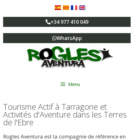
+34 977 410 049
WhatsApp
Menu
Tourisme Actif à Tarragone et
Activités d'Aventure dans les Terres
de l'Ebre
Rogles Aventura est la compagnie de référence en