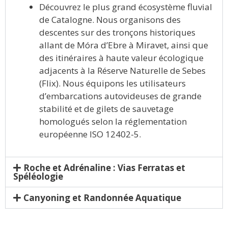
Découvrez le plus grand écosystème fluvial
de Catalogne. Nous organisons des
descentes sur des tronçons historiques
allant de Móra d’Ebre à Miravet, ainsi que
des itinéraires à haute valeur écologique
adjacents à la Réserve Naturelle de Sebes
(Flix). Nous équipons les utilisateurs
d’embarcations autovideuses de grande
stabilité et de gilets de sauvetage
homologués selon la réglementation
européenne ISO 12402-5.
Roche et Adrénaline : Vias Ferratas et
Spéléologie
Canyoning et Randonnée Aquatique