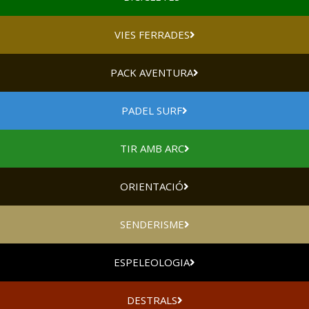
VIES FERRADES
PACK AVENTURA
PADEL SURF
TIR AMB ARC
ORIENTACIÓ
SENDERISME
ESPELEOLOGIA
DESTRALS