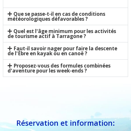
Que se passe-t-il en cas de conditions
météorologiques défavorables ?
Quel est l'âge minimum pour les activités
de tourisme actif à Tarragone ?
Faut-il savoir nager pour faire la descente
de l'Èbre en kayak ou en canoë ?
Proposez-vous des formules combinées
d'aventure pour les week-ends ?
Réservation et information: