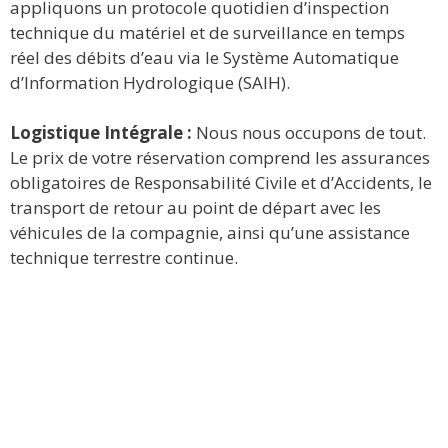
appliquons un protocole quotidien d’inspection
technique du matériel et de surveillance en temps
réel des débits d’eau via le Système Automatique
d’Information Hydrologique (SAIH).
Logistique Intégrale :
Nous nous occupons de tout.
Le prix de votre réservation comprend les assurances
obligatoires de Responsabilité Civile et d’Accidents, le
transport de retour au point de départ avec les
véhicules de la compagnie, ainsi qu’une assistance
technique terrestre continue.