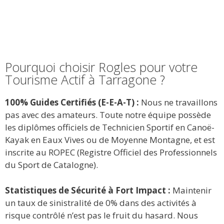
Pourquoi choisir Rogles pour votre
Tourisme Actif à Tarragone ?
100% Guides Certifiés (E-E-A-T) :
Nous ne travaillons
pas avec des amateurs. Toute notre équipe possède
les diplômes officiels de Technicien Sportif en Canoë-
Kayak en Eaux Vives ou de Moyenne Montagne, et est
inscrite au ROPEC (Registre Officiel des Professionnels
du Sport de Catalogne).
Statistiques de Sécurité à Fort Impact :
Maintenir
un taux de sinistralité de 0% dans des activités à
risque contrôlé n’est pas le fruit du hasard. Nous