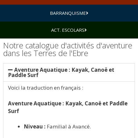
BARRANQUISME
ACT. ESCOLARS
Notre catalogue d'activités d'aventure
dans les Terres de l'Ebre
Aventure Aquatique : Kayak, Canoë et
Paddle Surf
Voici la traduction en français :
Aventure Aquatique : Kayak, Canoë et Paddle
Surf
Niveau :
Familial à Avancé.